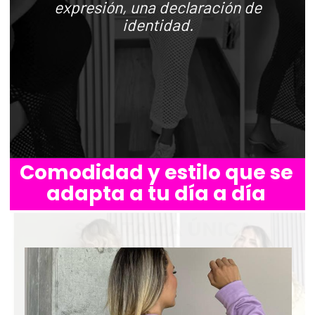
expresión, una declaración de
identidad.
Comodidad y estilo que se
adapta a tu día a día
SON TALLA ÚNICA