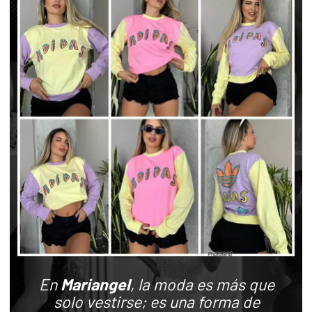
En
Mariangel
, la moda es más que
solo vestirse; es una forma de